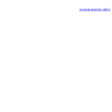
полная версия сайта