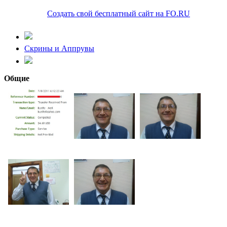
Создать свой бесплатный сайт на FO.RU
Скрины и Аппрувы
Общие